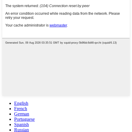
English
French
German
Portuguese
Spanish
Russian